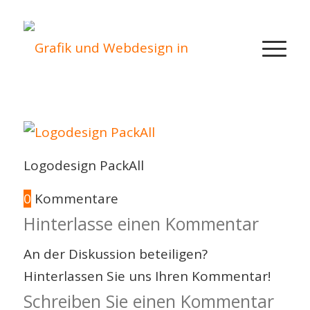
Logodesign PackAll
0
Kommentare
Hinterlasse einen Kommentar
An der Diskussion beteiligen?
Hinterlassen Sie uns Ihren Kommentar!
Schreiben Sie einen Kommentar