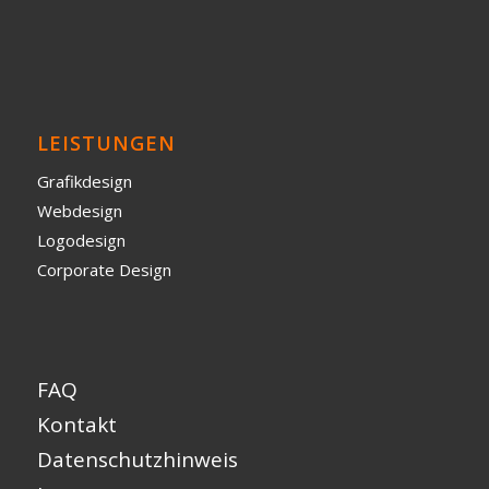
LEISTUNGEN
Grafikdesign
Webdesign
Logodesign
Corporate Design
FAQ
Kontakt
Datenschutzhinweis