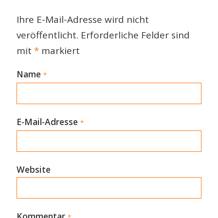
Ihre E-Mail-Adresse wird nicht
veröffentlicht.
Erforderliche Felder sind
mit
*
markiert
Name
*
E-Mail-Adresse
*
Website
Kommentar
*