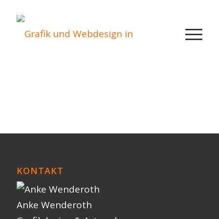
KONTAKT
Anke Wenderoth