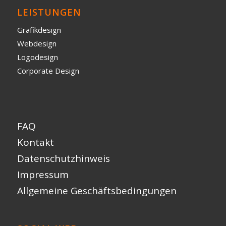
LEISTUNGEN
Grafikdesign
Webdesign
Logodesign
Corporate Design
FAQ
Kontakt
Datenschutzhinweis
Impressum
Allgemeine Geschäftsbedingungen