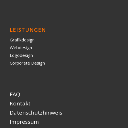
LEISTUNGEN
Grafikdesign
Webdesign
Logodesign
Corporate Design
FAQ
Kontakt
Datenschutzhinweis
Impressum