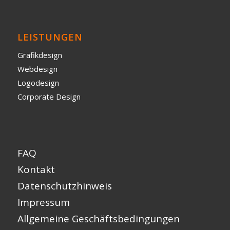
LEISTUNGEN
Grafikdesign
Webdesign
Logodesign
Corporate Design
FAQ
Kontakt
Datenschutzhinweis
Impressum
Allgemeine Geschäftsbedingungen