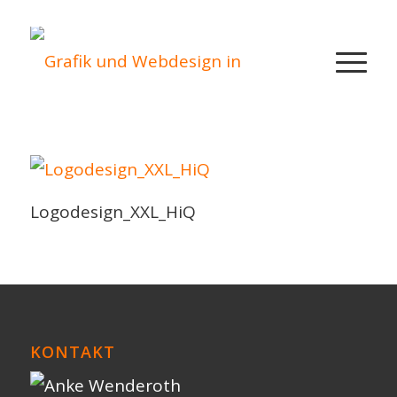
Logodesign_XXL_HiQ
KONTAKT