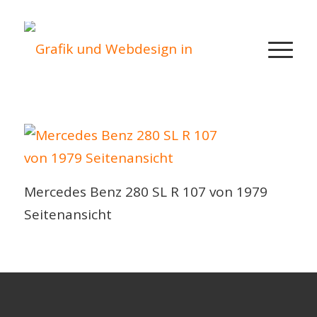
Mercedes Benz 280 SL R 107 von 1979
Seitenansicht