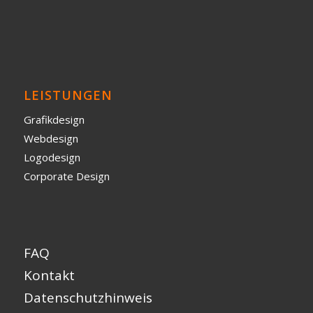
LEISTUNGEN
Grafikdesign
Webdesign
Logodesign
Corporate Design
FAQ
Kontakt
Datenschutzhinweis