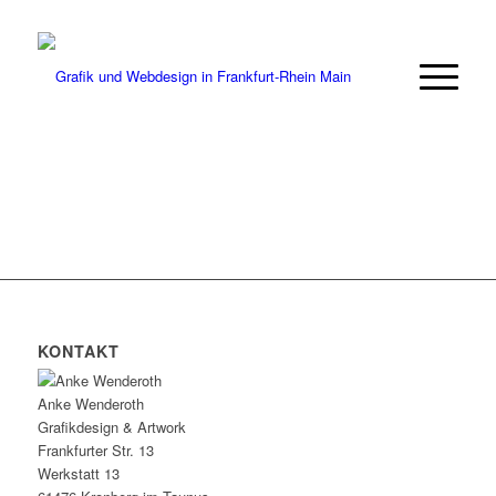
KONTAKT
Anke Wenderoth
Grafikdesign & Artwork
Frankfurter Str. 13
Werkstatt 13