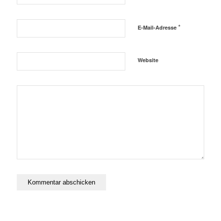
*
E-Mail-Adresse
Website