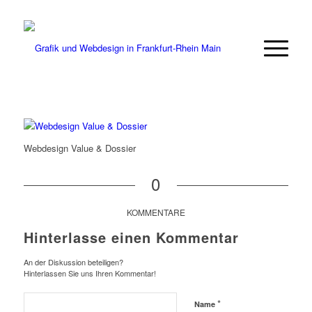
Webdesign Value & Dossier
0
KOMMENTARE
Hinterlasse einen Kommentar
An der Diskussion beteiligen?
Hinterlassen Sie uns Ihren Kommentar!
*
Name