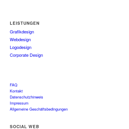
LEISTUNGEN
Grafikdesign
Webdesign
Logodesign
Corporate Design
FAQ
Kontakt
Datenschutzhinweis
Impressum
Allgemeine Geschäftsbedingungen
SOCIAL WEB