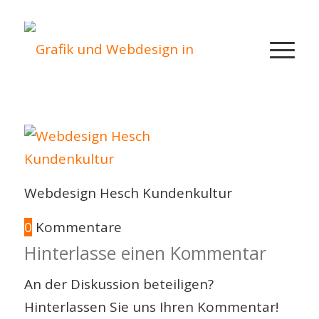
Webdesign Hesch Kundenkultur
0
Kommentare
Hinterlasse einen Kommentar
An der Diskussion beteiligen?
Hinterlassen Sie uns Ihren Kommentar!