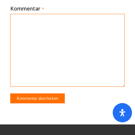
Kommentar
*