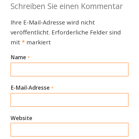
Schreiben Sie einen Kommentar
Ihre E-Mail-Adresse wird nicht
veröffentlicht.
Erforderliche Felder sind
mit
*
markiert
Name
*
E-Mail-Adresse
*
Website