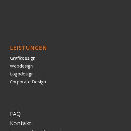
LEISTUNGEN
Grafikdesign
Webdesign
Logodesign
Corporate Design
FAQ
Kontakt